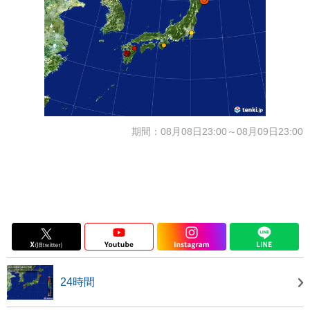
期間：08月08日23:00～08月09日23:00
24時間