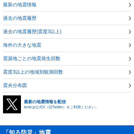
最新の地震情報
過去の地震履歴
過去の地震履歴(震度3以上)
海外の大きな地震
震源地ごとの地震発生回数
震度3以上の地域別観測回数
震央分布図
最新の地震情報を配信
tenki.jp公式X（旧Twitter）をご利用ください。
「知る防災」地震