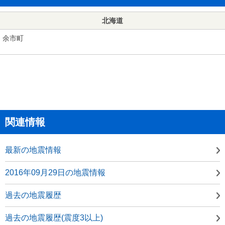
北海道
余市町
関連情報
最新の地震情報
2016年09月29日の地震情報
過去の地震履歴
過去の地震履歴(震度3以上)