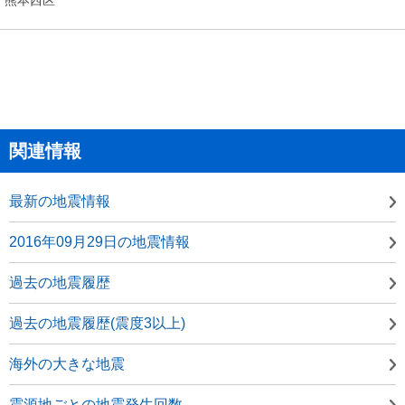
関連情報
最新の地震情報
2016年09月29日の地震情報
過去の地震履歴
過去の地震履歴(震度3以上)
海外の大きな地震
震源地ごとの地震発生回数