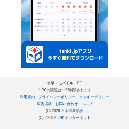
表示：
モバイル
｜
PC
※PCの閲覧は一部制限されます
利用規約
-
プライバシーポリシー
-
クッキーポリシー
広告掲載
-
お問い合わせ
-
ヘルプ
(C) 2026
日本気象協会
(C) 2026
ALiNKインターネット