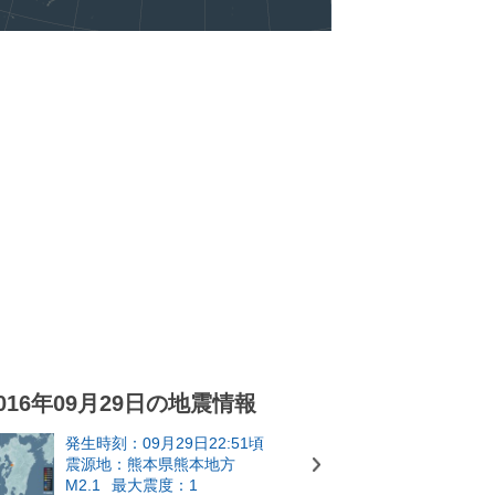
016年09月29日の地震情報
発生時刻：09月29日22:51頃
震源地：熊本県熊本地方
M2.1
最大震度：1