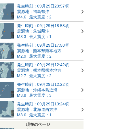
発生時刻：09月29日20:57頃
震源地：福島県沖
M4.6
最大震度：2
発生時刻：09月29日18:58頃
震源地：茨城県沖
M3.3
最大震度：1
発生時刻：09月29日17:58頃
震源地：熊本県熊本地方
M2.9
最大震度：2
発生時刻：09月29日12:42頃
震源地：熊本県熊本地方
M2.7
最大震度：2
発生時刻：09月29日12:22頃
震源地：沖縄本島近海
M3.9
最大震度：3
発生時刻：09月29日10:24頃
震源地：北海道西方沖
M3.6
最大震度：1
現在のページ