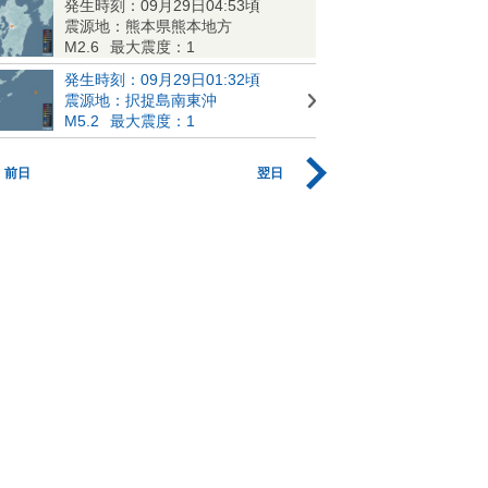
発生時刻：09月29日04:53頃
震源地：熊本県熊本地方
M2.6
最大震度：1
発生時刻：09月29日01:32頃
震源地：択捉島南東沖
M5.2
最大震度：1
前日
翌日