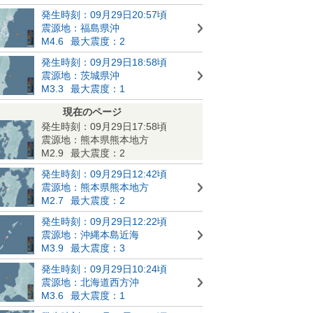
発生時刻：09月29日20:57頃
震源地：福島県沖
M4.6
最大震度：2
発生時刻：09月29日18:58頃
震源地：茨城県沖
M3.3
最大震度：1
現在のページ
発生時刻：09月29日17:58頃
震源地：熊本県熊本地方
M2.9
最大震度：2
発生時刻：09月29日12:42頃
震源地：熊本県熊本地方
M2.7
最大震度：2
発生時刻：09月29日12:22頃
震源地：沖縄本島近海
M3.9
最大震度：3
発生時刻：09月29日10:24頃
震源地：北海道西方沖
M3.6
最大震度：1