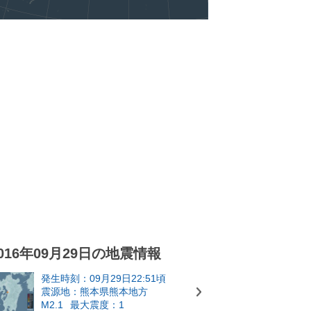
016年09月29日の地震情報
発生時刻：09月29日22:51頃
震源地：熊本県熊本地方
M2.1
最大震度：1