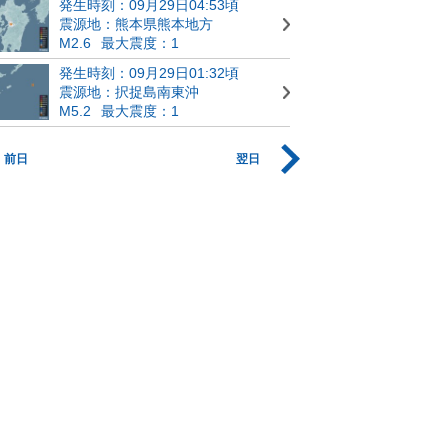
発生時刻：09月29日04:53頃
震源地：熊本県熊本地方
M2.6
最大震度：1
発生時刻：09月29日01:32頃
震源地：択捉島南東沖
M5.2
最大震度：1
前日
翌日