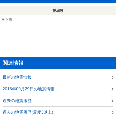
茨城県
日立市
関連情報
最新の地震情報
2016年09月29日の地震情報
過去の地震履歴
過去の地震履歴(震度3以上)