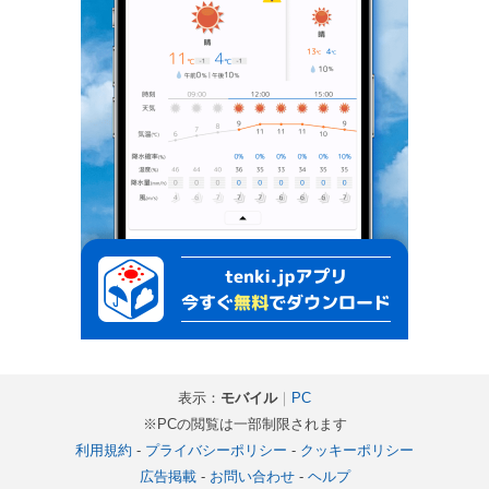
表示：
モバイル
｜
PC
※PCの閲覧は一部制限されます
利用規約
-
プライバシーポリシー
-
クッキーポリシー
広告掲載
-
お問い合わせ
-
ヘルプ