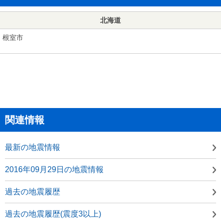
北海道
根室市
関連情報
最新の地震情報
2016年09月29日の地震情報
過去の地震履歴
過去の地震履歴(震度3以上)