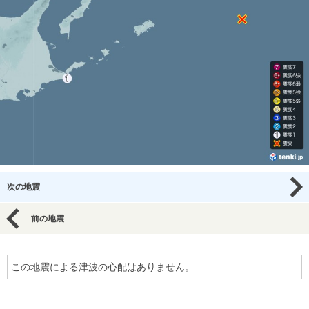
次の地震
前の地震
この地震による津波の心配はありません。