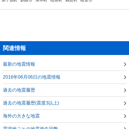
関連情報
最新の地震情報
2016年06月06日の地震情報
過去の地震履歴
過去の地震履歴(震度3以上)
海外の大きな地震
震源地ごとの地震発生回数