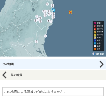
次の地震
前の地震
この地震による津波の心配はありません。