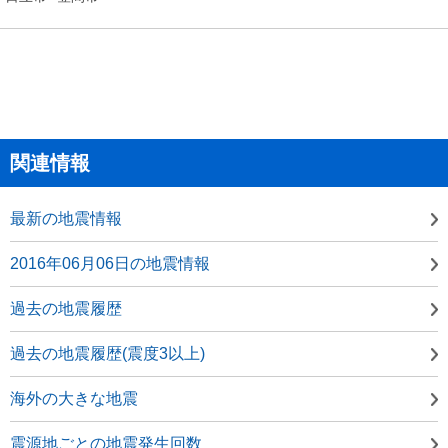
関連情報
最新の地震情報
2016年06月06日の地震情報
過去の地震履歴
過去の地震履歴(震度3以上)
海外の大きな地震
震源地ごとの地震発生回数