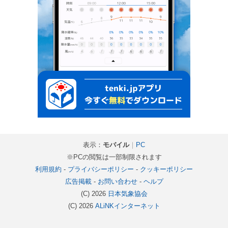
表示：
モバイル
｜
PC
※PCの閲覧は一部制限されます
利用規約
-
プライバシーポリシー
-
クッキーポリシー
広告掲載
-
お問い合わせ
-
ヘルプ
(C) 2026
日本気象協会
(C) 2026
ALiNKインターネット