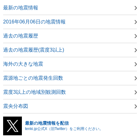
最新の地震情報
2016年06月06日の地震情報
過去の地震履歴
過去の地震履歴(震度3以上)
海外の大きな地震
震源地ごとの地震発生回数
震度3以上の地域別観測回数
震央分布図
最新の地震情報を配信
tenki.jp公式X（旧Twitter）をご利用ください。