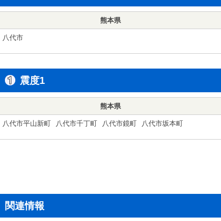
熊本県
八代市
震度1
熊本県
八代市平山新町
八代市千丁町
八代市鏡町
八代市坂本町
関連情報