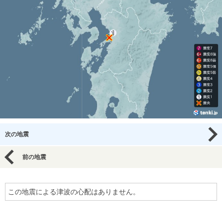
次の地震
前の地震
この地震による津波の心配はありません。