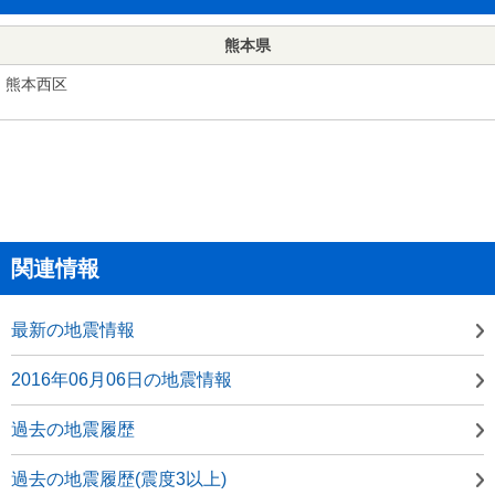
熊本県
熊本西区
関連情報
最新の地震情報
2016年06月06日の地震情報
過去の地震履歴
過去の地震履歴(震度3以上)