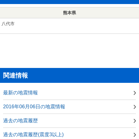
熊本県
八代市
関連情報
最新の地震情報
2016年06月06日の地震情報
過去の地震履歴
過去の地震履歴(震度3以上)