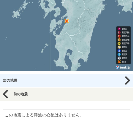
次の地震
前の地震
この地震による津波の心配はありません。