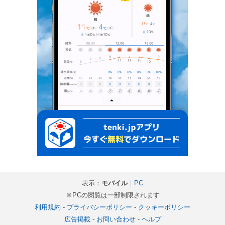
表示：
モバイル
｜
PC
※PCの閲覧は一部制限されます
利用規約
-
プライバシーポリシー
-
クッキーポリシー
広告掲載
-
お問い合わせ
-
ヘルプ