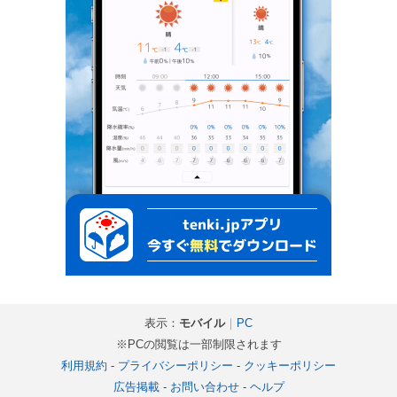
表示：
モバイル
｜
PC
※PCの閲覧は一部制限されます
利用規約
-
プライバシーポリシー
-
クッキーポリシー
広告掲載
-
お問い合わせ
-
ヘルプ