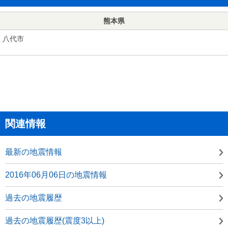
熊本県
八代市
関連情報
最新の地震情報
2016年06月06日の地震情報
過去の地震履歴
過去の地震履歴(震度3以上)