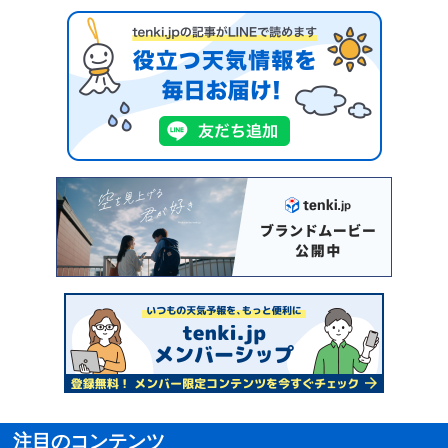
注目のコンテンツ