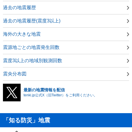
過去の地震履歴
過去の地震履歴(震度3以上)
海外の大きな地震
震源地ごとの地震発生回数
震度3以上の地域別観測回数
震央分布図
最新の地震情報を配信
tenki.jp公式X（旧Twitter）をご利用ください。
「知る防災」地震