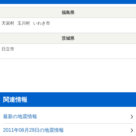
福島県
天栄村
玉川村
いわき市
茨城県
日立市
関連情報
最新の地震情報
2011年06月29日の地震情報