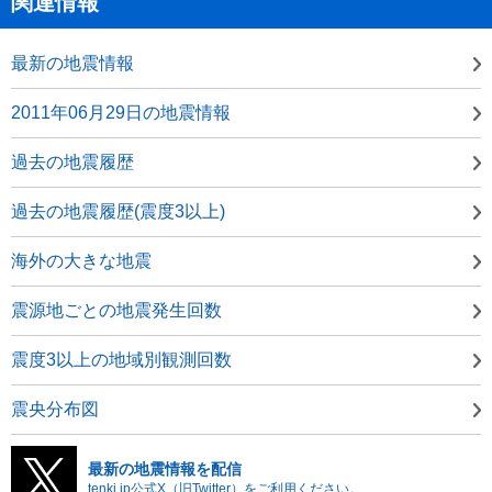
関連情報
最新の地震情報
2011年06月29日の地震情報
過去の地震履歴
過去の地震履歴(震度3以上)
海外の大きな地震
震源地ごとの地震発生回数
震度3以上の地域別観測回数
震央分布図
最新の地震情報を配信
tenki.jp公式X（旧Twitter）をご利用ください。