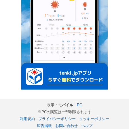
表示：
モバイル
｜
PC
※PCの閲覧は一部制限されます
利用規約
-
プライバシーポリシー
-
クッキーポリシー
広告掲載
-
お問い合わせ
-
ヘルプ