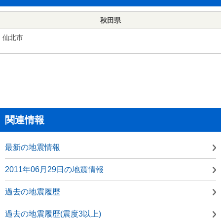
秋田県
仙北市
関連情報
最新の地震情報
2011年06月29日の地震情報
過去の地震履歴
過去の地震履歴(震度3以上)