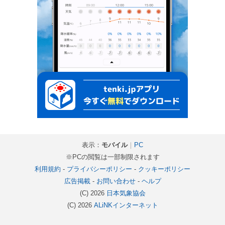
表示：
モバイル
｜
PC
※PCの閲覧は一部制限されます
利用規約
-
プライバシーポリシー
-
クッキーポリシー
広告掲載
-
お問い合わせ
-
ヘルプ
(C) 2026
日本気象協会
(C) 2026
ALiNKインターネット