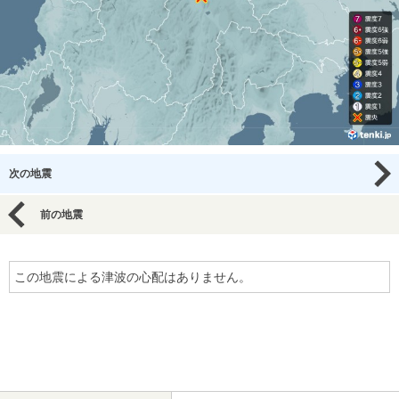
次の地震
前の地震
この地震による津波の心配はありません。