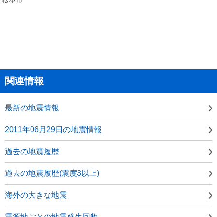
関連情報
最新の地震情報
2011年06月29日の地震情報
過去の地震履歴
過去の地震履歴(震度3以上)
海外の大きな地震
震源地ごとの地震発生回数