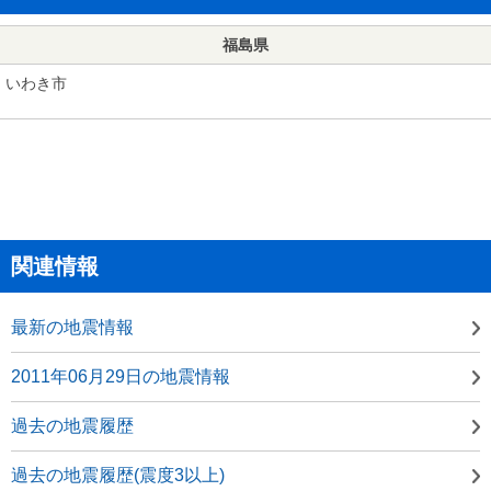
福島県
いわき市
関連情報
最新の地震情報
2011年06月29日の地震情報
過去の地震履歴
過去の地震履歴(震度3以上)