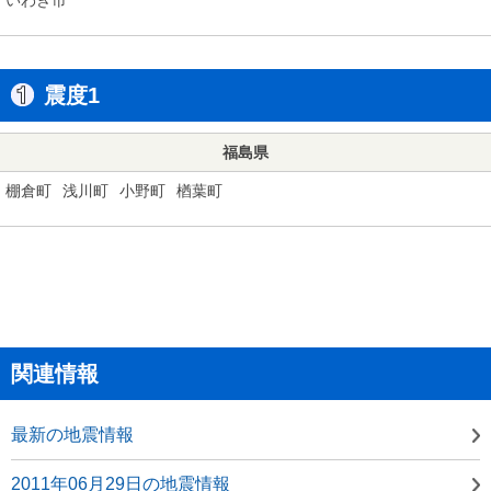
震度1
福島県
棚倉町
浅川町
小野町
楢葉町
関連情報
最新の地震情報
2011年06月29日の地震情報