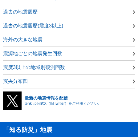
過去の地震履歴
過去の地震履歴(震度3以上)
海外の大きな地震
震源地ごとの地震発生回数
震度3以上の地域別観測回数
震央分布図
最新の地震情報を配信
tenki.jp公式X（旧Twitter）をご利用ください。
「知る防災」地震