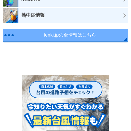
熱中症情報
tenki.jpの全情報はこちら