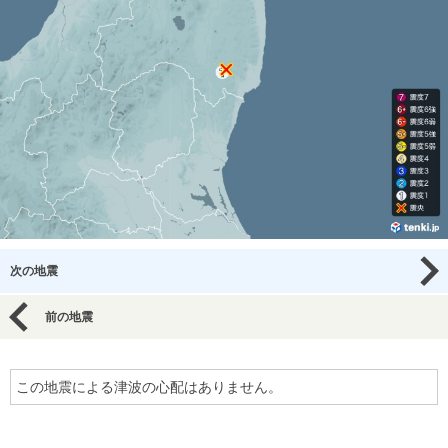
次の地震
前の地震
この地震による津波の心配はありません。