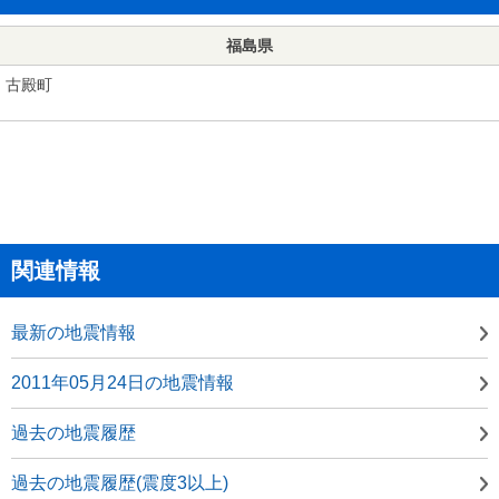
福島県
古殿町
関連情報
最新の地震情報
2011年05月24日の地震情報
過去の地震履歴
過去の地震履歴(震度3以上)