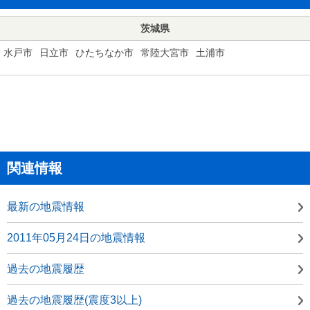
茨城県
水戸市
日立市
ひたちなか市
常陸大宮市
土浦市
関連情報
最新の地震情報
2011年05月24日の地震情報
過去の地震履歴
過去の地震履歴(震度3以上)