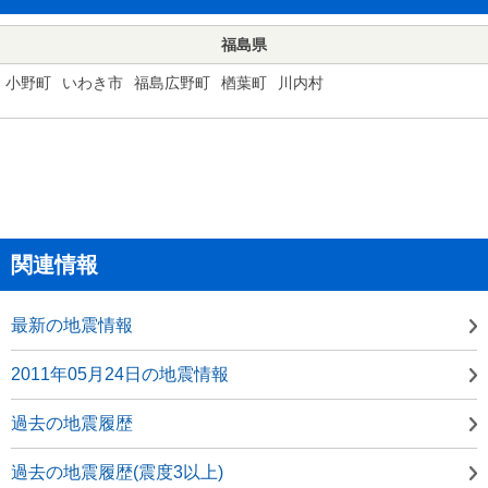
福島県
小野町
いわき市
福島広野町
楢葉町
川内村
関連情報
最新の地震情報
2011年05月24日の地震情報
過去の地震履歴
過去の地震履歴(震度3以上)