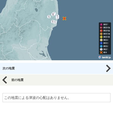
次の地震
前の地震
この地震による津波の心配はありません。