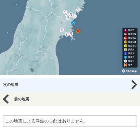
次の地震
前の地震
この地震による津波の心配はありません。