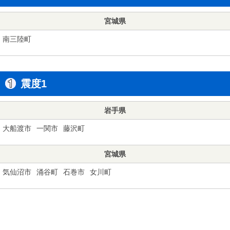
宮城県
南三陸町
震度1
岩手県
大船渡市
一関市
藤沢町
宮城県
気仙沼市
涌谷町
石巻市
女川町