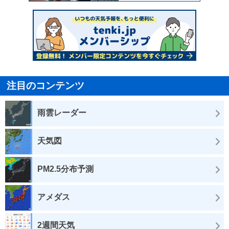
注目のコンテンツ
雨雲レーダー
天気図
PM2.5分布予測
アメダス
2週間天気