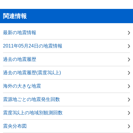
関連情報
最新の地震情報
2011年05月24日の地震情報
過去の地震履歴
過去の地震履歴(震度3以上)
海外の大きな地震
震源地ごとの地震発生回数
震度3以上の地域別観測回数
震央分布図