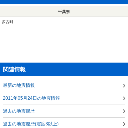
千葉県
多古町
関連情報
最新の地震情報
2011年05月24日の地震情報
過去の地震履歴
過去の地震履歴(震度3以上)