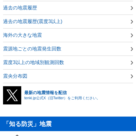
過去の地震履歴
過去の地震履歴(震度3以上)
海外の大きな地震
震源地ごとの地震発生回数
震度3以上の地域別観測回数
震央分布図
最新の地震情報を配信
tenki.jp公式X（旧Twitter）をご利用ください。
「知る防災」地震