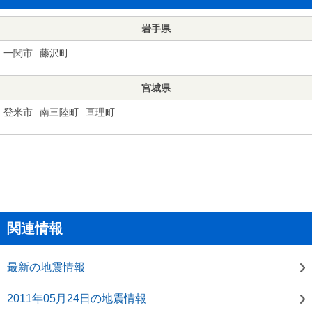
岩手県
一関市
藤沢町
宮城県
登米市
南三陸町
亘理町
関連情報
最新の地震情報
2011年05月24日の地震情報