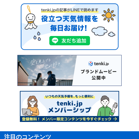
注目のコンテンツ