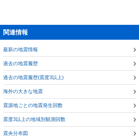
関連情報
最新の地震情報
過去の地震履歴
過去の地震履歴(震度3以上)
海外の大きな地震
震源地ごとの地震発生回数
震度3以上の地域別観測回数
震央分布図