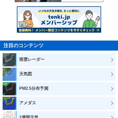
注目のコンテンツ
雨雲レーダー
天気図
PM2.5分布予測
アメダス
2週間天気