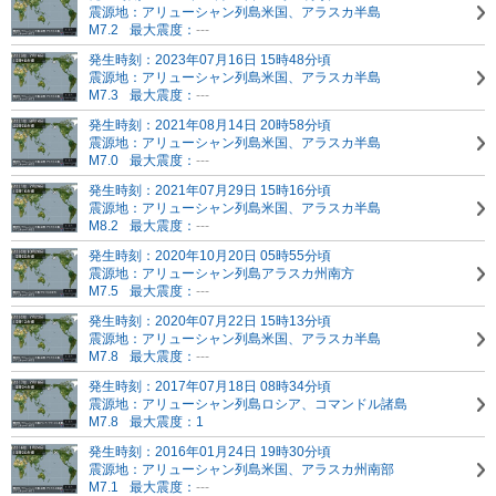
震源地：アリューシャン列島
米国、アラスカ半島
M7.2
最大震度：
---
発生時刻：2023年07月16日 15時48分頃
震源地：アリューシャン列島
米国、アラスカ半島
M7.3
最大震度：
---
発生時刻：2021年08月14日 20時58分頃
震源地：アリューシャン列島
米国、アラスカ半島
M7.0
最大震度：
---
発生時刻：2021年07月29日 15時16分頃
震源地：アリューシャン列島
米国、アラスカ半島
M8.2
最大震度：
---
発生時刻：2020年10月20日 05時55分頃
震源地：アリューシャン列島
アラスカ州南方
M7.5
最大震度：
---
発生時刻：2020年07月22日 15時13分頃
震源地：アリューシャン列島
米国、アラスカ半島
M7.8
最大震度：
---
発生時刻：2017年07月18日 08時34分頃
震源地：アリューシャン列島
ロシア、コマンドル諸島
M7.8
最大震度：1
発生時刻：2016年01月24日 19時30分頃
震源地：アリューシャン列島
米国、アラスカ州南部
M7.1
最大震度：
---