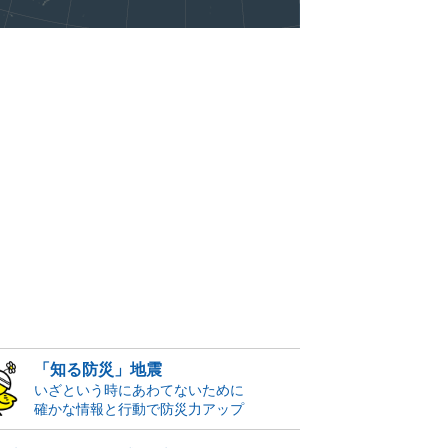
「知る防災」地震
いざという時にあわてないために
確かな情報と行動で防災力アップ