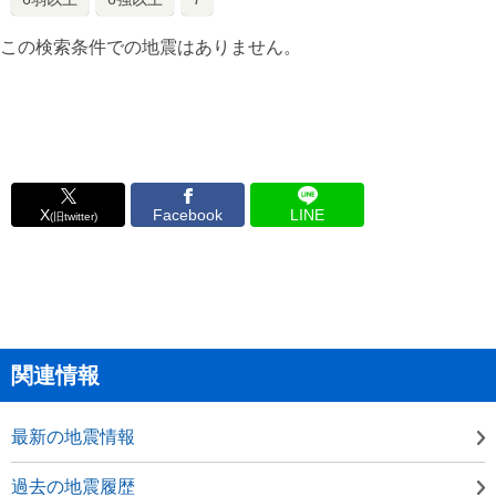
この検索条件での地震はありません。
X
Facebook
LINE
(旧twitter)
関連情報
最新の地震情報
過去の地震履歴