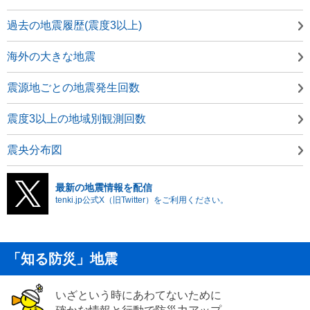
過去の地震履歴(震度3以上)
海外の大きな地震
震源地ごとの地震発生回数
震度3以上の地域別観測回数
震央分布図
最新の地震情報を配信
tenki.jp公式X（旧Twitter）をご利用ください。
「知る防災」地震
いざという時にあわてないために