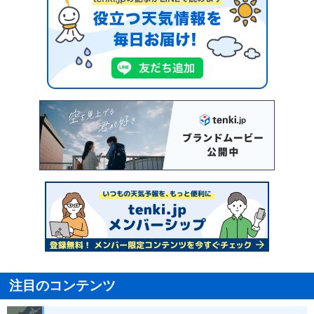
注目のコンテンツ