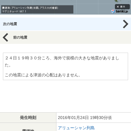
次の地震
前の地震
２４日１９時３０分ころ、海外で規模の大きな地震がありまし
た。
この地震による津波の心配はありません。
発生時刻
2016年01月24日 19時30分頃
アリューシャン列島