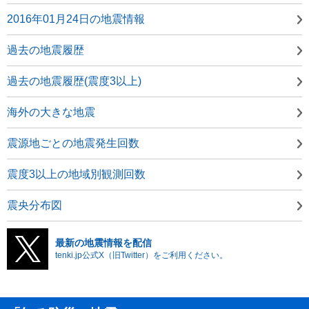
2016年01月24日の地震情報
過去の地震履歴
過去の地震履歴(震度3以上)
海外の大きな地震
震源地ごとの地震発生回数
震度3以上の地域別観測回数
震央分布図
最新の地震情報を配信
tenki.jp公式X（旧Twitter）をご利用ください。