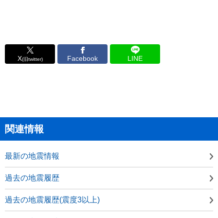
X
Facebook
LINE
(旧twitter)
関連情報
最新の地震情報
過去の地震履歴
過去の地震履歴(震度3以上)