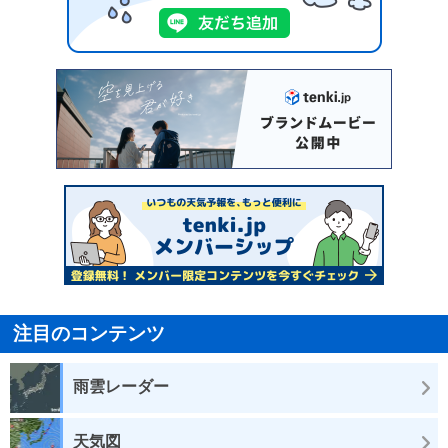
注目のコンテンツ
雨雲レーダー
天気図