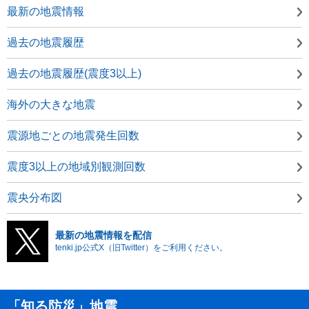
最新の地震情報
過去の地震履歴
過去の地震履歴(震度3以上)
海外の大きな地震
震源地ごとの地震発生回数
震度3以上の地域別観測回数
震央分布図
最新の地震情報を配信
tenki.jp公式X（旧Twitter）をご利用ください。
「知る防災」地震