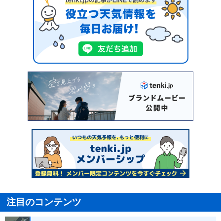
注目のコンテンツ