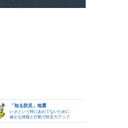
「知る防災」地震
いざという時にあわてないために
確かな情報と行動で防災力アップ