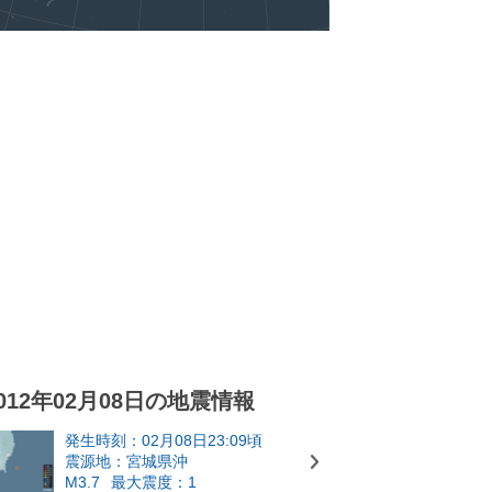
012年02月08日の地震情報
発生時刻：02月08日23:09頃
震源地：宮城県沖
M3.7
最大震度：1