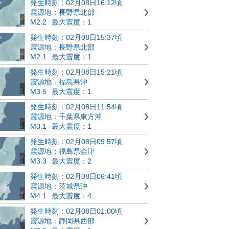
発生時刻：02月08日16:12頃
震源地：長野県北部
M2.2
最大震度：1
発生時刻：02月08日15:37頃
震源地：長野県北部
M2.1
最大震度：1
発生時刻：02月08日15:21頃
震源地：福島県沖
M3.5
最大震度：1
発生時刻：02月08日11:54頃
震源地：千葉県東方沖
M3.1
最大震度：1
発生時刻：02月08日09:57頃
震源地：福島県会津
M3.3
最大震度：2
発生時刻：02月08日06:41頃
震源地：茨城県沖
M4.1
最大震度：4
発生時刻：02月08日01:00頃
震源地：静岡県西部