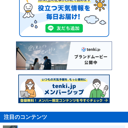
注目のコンテンツ