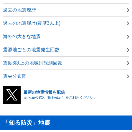
過去の地震履歴
過去の地震履歴(震度3以上)
海外の大きな地震
震源地ごとの地震発生回数
震度3以上の地域別観測回数
震央分布図
最新の地震情報を配信
tenki.jp公式X（旧Twitter）をご利用ください。
「知る防災」地震