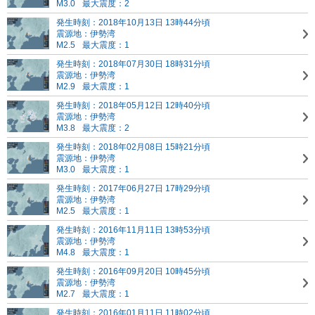
M3.0
最大震度：2
発生時刻：2018年10月13日 13時44分頃
震源地：伊勢湾
M2.5
最大震度：1
発生時刻：2018年07月30日 18時31分頃
震源地：伊勢湾
M2.9
最大震度：1
発生時刻：2018年05月12日 12時40分頃
震源地：伊勢湾
M3.8
最大震度：2
発生時刻：2018年02月08日 15時21分頃
震源地：伊勢湾
M3.0
最大震度：1
発生時刻：2017年06月27日 17時29分頃
震源地：伊勢湾
M2.5
最大震度：1
発生時刻：2016年11月11日 13時53分頃
震源地：伊勢湾
M4.8
最大震度：1
発生時刻：2016年09月20日 10時45分頃
震源地：伊勢湾
M2.7
最大震度：1
発生時刻：2016年01月11日 11時02分頃