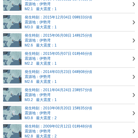
震源地：伊勢湾
M2.1
最大震度：1
発生時刻：2015年12月04日 09時33分頃
震源地：伊勢湾
M3.0
最大震度：1
発生時刻：2015年06月08日 14時25分頃
震源地：伊勢湾
M2.6
最大震度：1
発生時刻：2015年05月07日 01時46分頃
震源地：伊勢湾
M2.2
最大震度：1
発生時刻：2014年03月23日 04時08分頃
震源地：伊勢湾
M2.6
最大震度：1
発生時刻：2011年04月24日 23時57分頃
震源地：伊勢湾
M3.2
最大震度：1
発生時刻：2010年08月20日 15時35分頃
震源地：伊勢湾
M3.8
最大震度：2
発生時刻：2009年02月12日 01時48分頃
震源地：伊勢湾
M2.8
最大震度：2