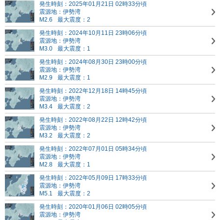
発生時刻：2025年01月21日 02時33分頃
震源地：伊勢湾
M2.6
最大震度：2
発生時刻：2024年10月11日 23時06分頃
震源地：伊勢湾
M3.0
最大震度：1
発生時刻：2024年08月30日 23時00分頃
震源地：伊勢湾
M2.9
最大震度：1
発生時刻：2022年12月18日 14時45分頃
震源地：伊勢湾
M3.4
最大震度：2
発生時刻：2022年08月22日 12時42分頃
震源地：伊勢湾
M3.2
最大震度：2
発生時刻：2022年07月01日 05時34分頃
震源地：伊勢湾
M2.8
最大震度：1
発生時刻：2022年05月09日 17時33分頃
震源地：伊勢湾
M5.1
最大震度：2
発生時刻：2020年01月06日 02時05分頃
震源地：伊勢湾