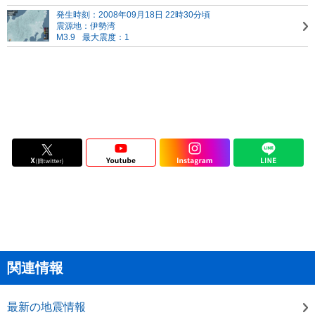
発生時刻：2008年09月18日 22時30分頃
震源地：伊勢湾
M3.9
最大震度：1
関連情報
最新の地震情報