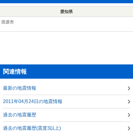
愛知県
田原市
関連情報
最新の地震情報
2011年04月24日の地震情報
過去の地震履歴
過去の地震履歴(震度3以上)