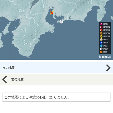
次の地震
前の地震
この地震による津波の心配はありません。