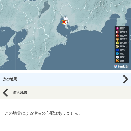
次の地震
前の地震
この地震による津波の心配はありません。