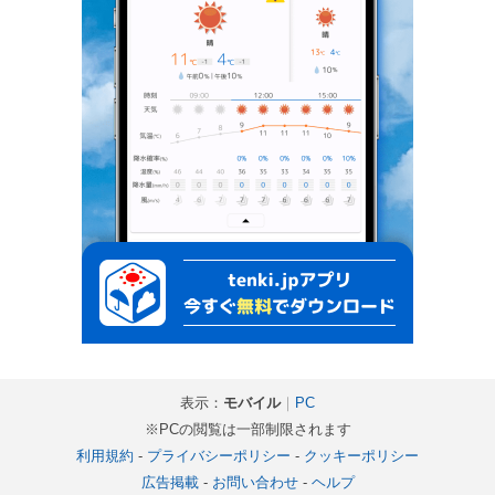
表示：
モバイル
｜
PC
※PCの閲覧は一部制限されます
利用規約
-
プライバシーポリシー
-
クッキーポリシー
広告掲載
-
お問い合わせ
-
ヘルプ