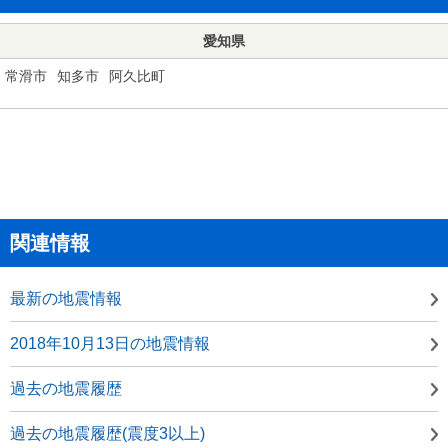
愛知県
常滑市
知多市
阿久比町
関連情報
最新の地震情報
2018年10月13日の地震情報
過去の地震履歴
過去の地震履歴(震度3以上)