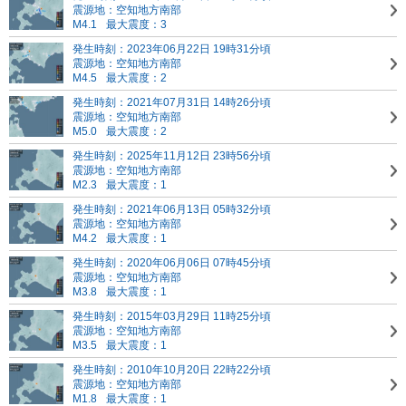
震源地：空知地方南部
M4.1
最大震度：3
発生時刻：2023年06月22日 19時31分頃
震源地：空知地方南部
M4.5
最大震度：2
発生時刻：2021年07月31日 14時26分頃
震源地：空知地方南部
M5.0
最大震度：2
発生時刻：2025年11月12日 23時56分頃
震源地：空知地方南部
M2.3
最大震度：1
発生時刻：2021年06月13日 05時32分頃
震源地：空知地方南部
M4.2
最大震度：1
発生時刻：2020年06月06日 07時45分頃
震源地：空知地方南部
M3.8
最大震度：1
発生時刻：2015年03月29日 11時25分頃
震源地：空知地方南部
M3.5
最大震度：1
発生時刻：2010年10月20日 22時22分頃
震源地：空知地方南部
M1.8
最大震度：1