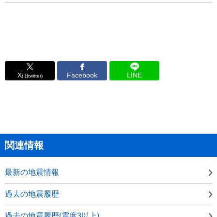
X
Facebook
LINE
(旧twitter)
関連情報
最新の地震情報
過去の地震履歴
過去の地震履歴(震度3以上)