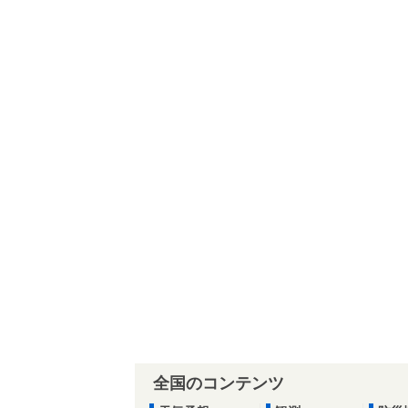
全国のコンテンツ