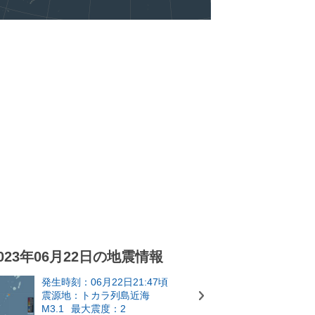
023年06月22日の地震情報
発生時刻：06月22日21:47頃
震源地：トカラ列島近海
M3.1
最大震度：2