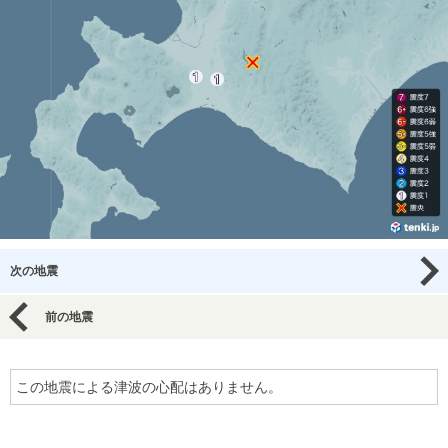
次の地震
前の地震
この地震による津波の心配はありません。