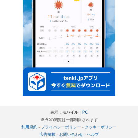
表示：
モバイル
｜
PC
※PCの閲覧は一部制限されます
利用規約
-
プライバシーポリシー
-
クッキーポリシー
広告掲載
-
お問い合わせ
-
ヘルプ