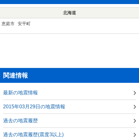
北海道
恵庭市
安平町
関連情報
最新の地震情報
2015年03月29日の地震情報
過去の地震履歴
過去の地震履歴(震度3以上)