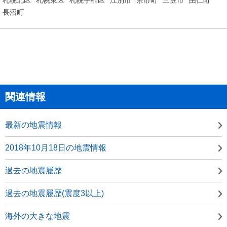
長沼町
関連情報
最新の地震情報
2018年10月18日の地震情報
過去の地震履歴
過去の地震履歴(震度3以上)
海外の大きな地震