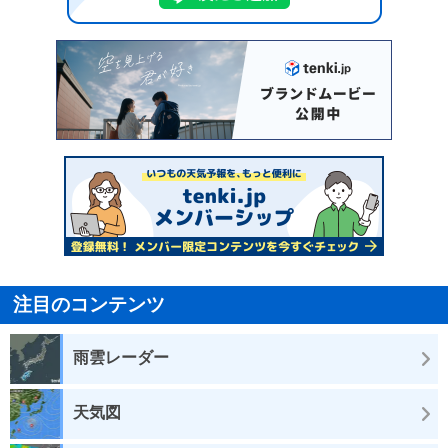
注目のコンテンツ
雨雲レーダー
天気図