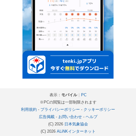
表示：
モバイル
｜
PC
※PCの閲覧は一部制限されます
利用規約
-
プライバシーポリシー
-
クッキーポリシー
広告掲載
-
お問い合わせ
-
ヘルプ
(C) 2026
日本気象協会
(C) 2026
ALiNKインターネット