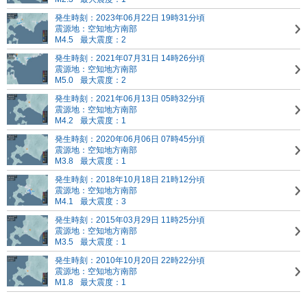
発生時刻：2023年06月22日 19時31分頃
震源地：空知地方南部
M4.5
最大震度：2
発生時刻：2021年07月31日 14時26分頃
震源地：空知地方南部
M5.0
最大震度：2
発生時刻：2021年06月13日 05時32分頃
震源地：空知地方南部
M4.2
最大震度：1
発生時刻：2020年06月06日 07時45分頃
震源地：空知地方南部
M3.8
最大震度：1
発生時刻：2018年10月18日 21時12分頃
震源地：空知地方南部
M4.1
最大震度：3
発生時刻：2015年03月29日 11時25分頃
震源地：空知地方南部
M3.5
最大震度：1
発生時刻：2010年10月20日 22時22分頃
震源地：空知地方南部
M1.8
最大震度：1