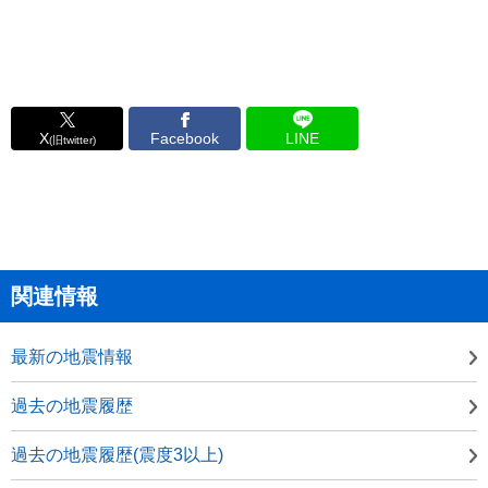
X
Facebook
LINE
(旧twitter)
関連情報
最新の地震情報
過去の地震履歴
過去の地震履歴(震度3以上)