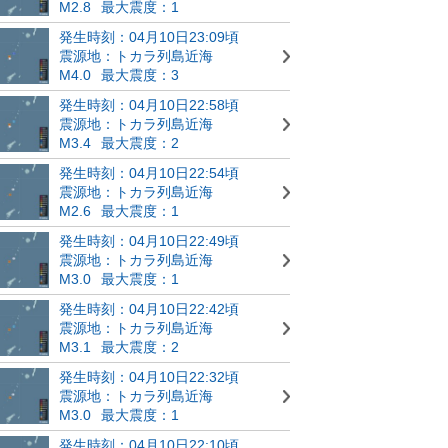
M2.8
最大震度：1
発生時刻：04月10日23:09頃
震源地：トカラ列島近海
M4.0
最大震度：3
発生時刻：04月10日22:58頃
震源地：トカラ列島近海
M3.4
最大震度：2
発生時刻：04月10日22:54頃
震源地：トカラ列島近海
M2.6
最大震度：1
発生時刻：04月10日22:49頃
震源地：トカラ列島近海
M3.0
最大震度：1
発生時刻：04月10日22:42頃
震源地：トカラ列島近海
M3.1
最大震度：2
発生時刻：04月10日22:32頃
震源地：トカラ列島近海
M3.0
最大震度：1
発生時刻：04月10日22:10頃