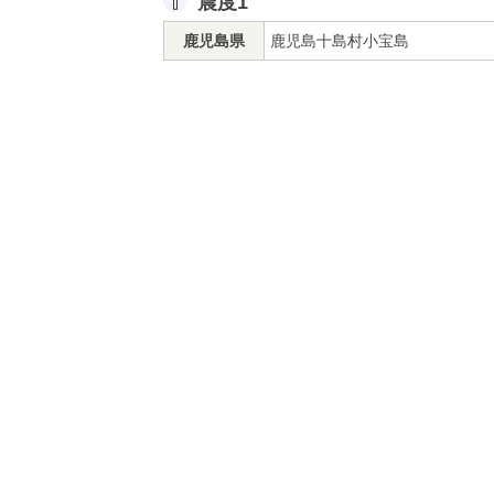
震度1
鹿児島県
鹿児島十島村小宝島