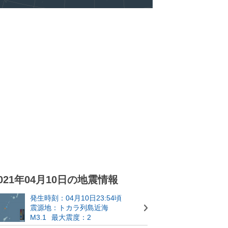
021年04月10日の地震情報
発生時刻：04月10日23:54頃
震源地：トカラ列島近海
M3.1
最大震度：2