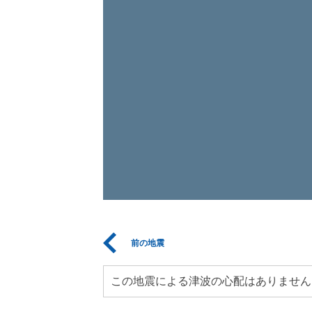
前の地震
この地震による津波の心配はありません