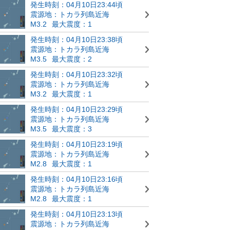
発生時刻：04月10日23:44頃
震源地：トカラ列島近海
M3.2
最大震度：1
発生時刻：04月10日23:38頃
震源地：トカラ列島近海
M3.5
最大震度：2
発生時刻：04月10日23:32頃
震源地：トカラ列島近海
M3.2
最大震度：1
発生時刻：04月10日23:29頃
震源地：トカラ列島近海
M3.5
最大震度：3
発生時刻：04月10日23:19頃
震源地：トカラ列島近海
M2.8
最大震度：1
発生時刻：04月10日23:16頃
震源地：トカラ列島近海
M2.8
最大震度：1
発生時刻：04月10日23:13頃
震源地：トカラ列島近海