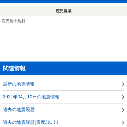
鹿児島県
鹿児島十島村
関連情報
最新の地震情報
2021年04月10日の地震情報
過去の地震履歴
過去の地震履歴(震度3以上)