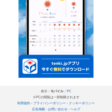
表示：
モバイル
｜
PC
※PCの閲覧は一部制限されます
利用規約
-
プライバシーポリシー
-
クッキーポリシー
広告掲載
-
お問い合わせ
-
ヘルプ