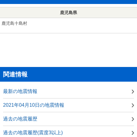
鹿児島県
鹿児島十島村
関連情報
最新の地震情報
2021年04月10日の地震情報
過去の地震履歴
過去の地震履歴(震度3以上)