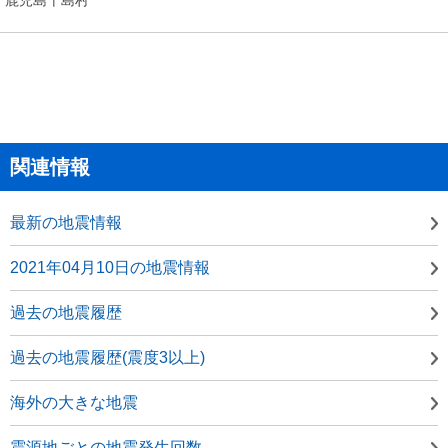
関連情報
最新の地震情報
2021年04月10日の地震情報
過去の地震履歴
過去の地震履歴(震度3以上)
海外の大きな地震
震源地ごとの地震発生回数