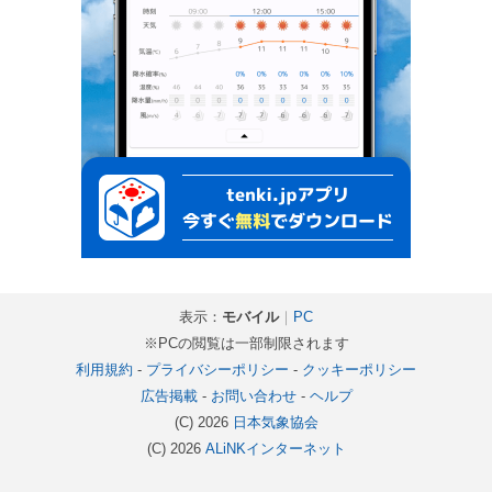
表示：
モバイル
｜
PC
※PCの閲覧は一部制限されます
利用規約
-
プライバシーポリシー
-
クッキーポリシー
広告掲載
-
お問い合わせ
-
ヘルプ
(C) 2026
日本気象協会
(C) 2026
ALiNKインターネット