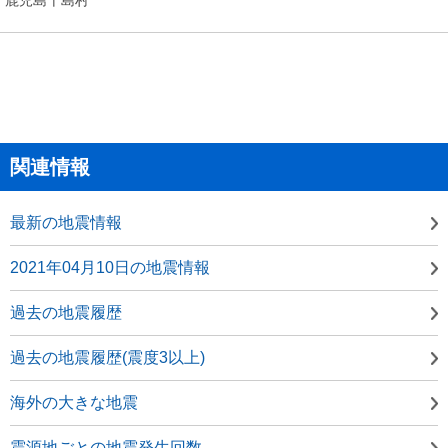
関連情報
最新の地震情報
2021年04月10日の地震情報
過去の地震履歴
過去の地震履歴(震度3以上)
海外の大きな地震
震源地ごとの地震発生回数