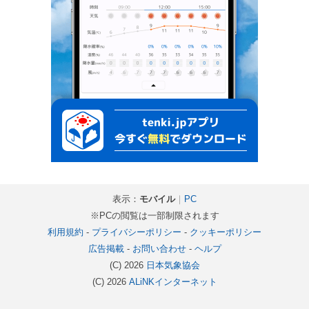
表示：
モバイル
｜
PC
※PCの閲覧は一部制限されます
利用規約
-
プライバシーポリシー
-
クッキーポリシー
広告掲載
-
お問い合わせ
-
ヘルプ
(C) 2026
日本気象協会
(C) 2026
ALiNKインターネット