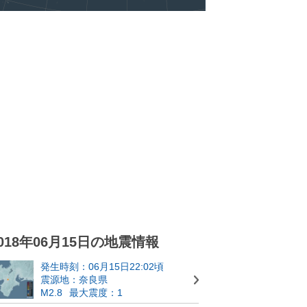
018年06月15日の地震情報
発生時刻：06月15日22:02頃
震源地：奈良県
M2.8
最大震度：1