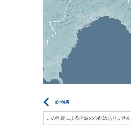
前の地震
この地震による津波の心配はありません