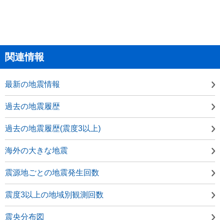
関連情報
最新の地震情報
過去の地震履歴
過去の地震履歴(震度3以上)
海外の大きな地震
震源地ごとの地震発生回数
震度3以上の地域別観測回数
震央分布図