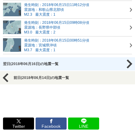
発生時刻：2018年06月15日11時12分頃
震源地：和歌山県北部頃
M2.3
最大震度：1
発生時刻：2018年06月15日09時08分頃
震源地：長野県中部頃
M3.0
最大震度：2
発生時刻：2018年06月15日00時51分頃
震源地：宮城県沖頃
M3.7
最大震度：1
翌日(2018年06月16日)の地震一覧
前日(2018年06月14日)の地震一覧
Twitter
Facebook
LINE